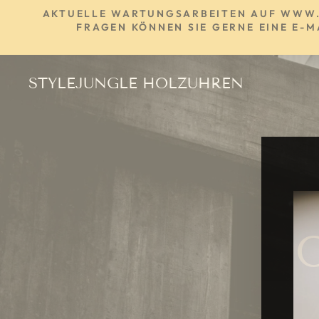
Direkt
AKTUELLE WARTUNGSARBEITEN AUF WWW.ST
zum
FRAGEN KÖNNEN SIE GERNE EINE E-M
Inhalt
STYLEJUNGLE HOLZUHREN