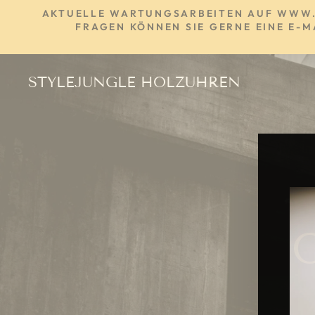
Direkt
AKTUELLE WARTUNGSARBEITEN AUF WWW.ST
zum
FRAGEN KÖNNEN SIE GERNE EINE E-M
Inhalt
STYLEJUNGLE HOLZUHREN